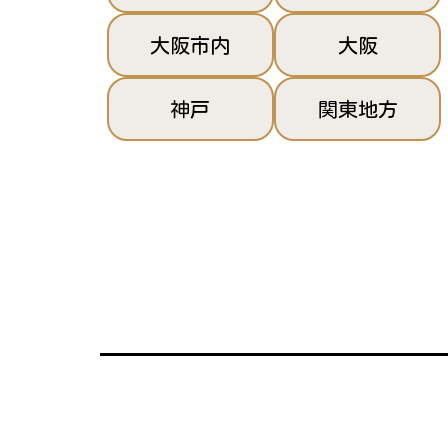
大阪市内
大阪
神戸
関東地方