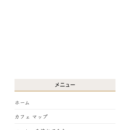
メニュー
ホーム
カフェ マップ