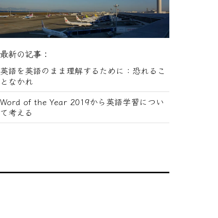
最新の記事：
英語を英語のまま理解するために：恐れるこ
となかれ
Word of the Year 2019から英語学習につい
て考える