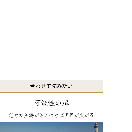
合わせて読みたい
可能性の扉
活きた英語が身につけば世界が広がる