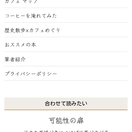
カフェ マップ
コーヒーを淹れてみた
歴史散歩×カフェめぐり
おススメの本
筆者紹介
プライバシーポリシー
合わせて読みたい
可能性の扉