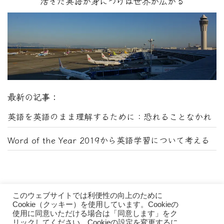
活きた英語が身につけば世界が広がる
最新の記事：
英語を英語のまま理解するために：恐れることなかれ
Word of the Year 2019から英語学習について考える
このウェブサイトでは利便性の向上のために
Cookie（クッキー）を使用しています。Cookieの
使用に同意いただける場合は「同意します」をク
リックしてください。Cookieの設定を変更するに