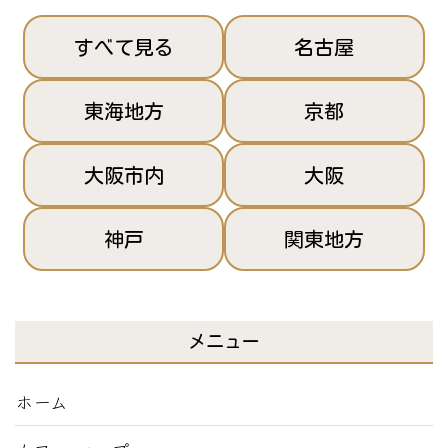
すべて見る
名古屋
東海地方
京都
大阪市内
大阪
神戸
関東地方
メニュー
ホーム