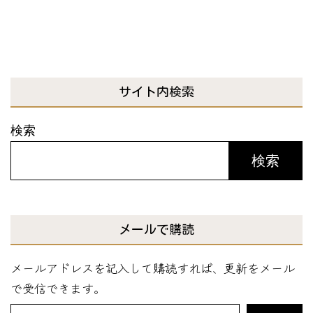
サイト内検索
検索
検索
メールで購読
メールアドレスを記入して購読すれば、更新をメール
で受信できます。