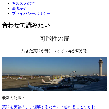
おススメの本
筆者紹介
プライバシーポリシー
合わせて読みたい
可能性の扉
活きた英語が身につけば世界が広がる
最新の記事：
英語を英語のまま理解するために：恐れることなかれ