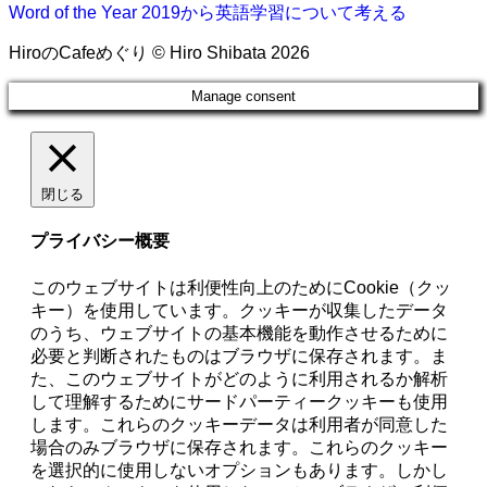
Word of the Year 2019から英語学習について考える
HiroのCafeめぐり © Hiro Shibata 2026
Manage consent
閉じる
プライバシー概要
このウェブサイトは利便性向上のためにCookie（クッ
キー）を使用しています。クッキーが収集したデータ
のうち、ウェブサイトの基本機能を動作させるために
必要と判断されたものはブラウザに保存されます。ま
た、このウェブサイトがどのように利用されるか解析
して理解するためにサードパーティークッキーも使用
します。これらのクッキーデータは利用者が同意した
場合のみブラウザに保存されます。これらのクッキー
を選択的に使用しないオプションもあります。しかし