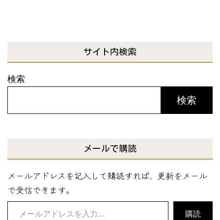
サイト内検索
検索
検索
メールで購読
メールアドレスを記入して購読すれば、更新をメール
で受信できます。
メ
購読