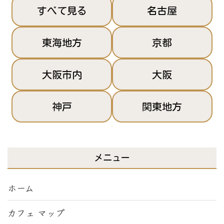
すべて見る
名古屋
東海地方
京都
大阪市内
大阪
神戸
関東地方
メニュー
ホーム
カフェ マップ