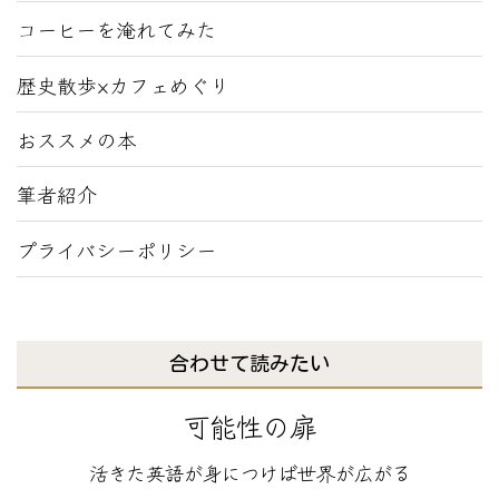
コーヒーを淹れてみた
歴史散歩×カフェめぐり
おススメの本
筆者紹介
プライバシーポリシー
合わせて読みたい
可能性の扉
活きた英語が身につけば世界が広がる