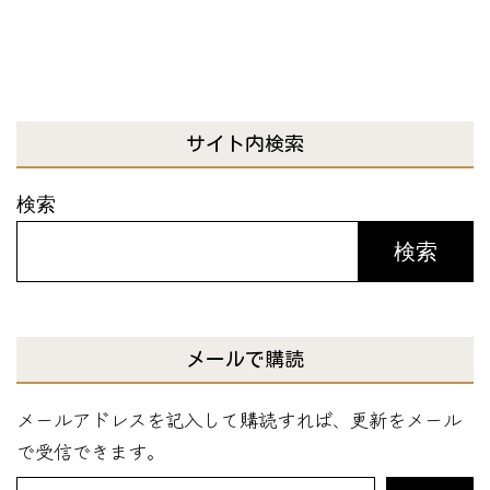
サイト内検索
検索
検索
メールで購読
メールアドレスを記入して購読すれば、更新をメール
で受信できます。