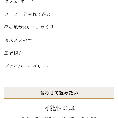
カフェ マップ
コーヒーを淹れてみた
歴史散歩×カフェめぐり
おススメの本
筆者紹介
プライバシーポリシー
合わせて読みたい
可能性の扉