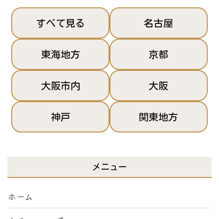
すべて見る
名古屋
東海地方
京都
大阪市内
大阪
神戸
関東地方
メニュー
ホーム