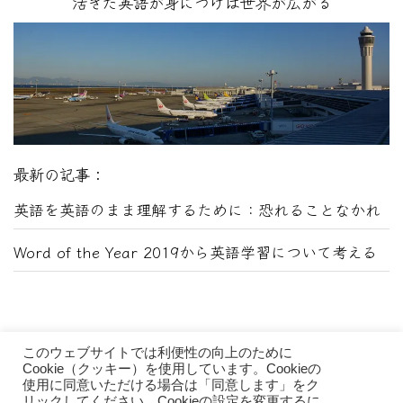
活きた英語が身につけば世界が広がる
最新の記事：
英語を英語のまま理解するために：恐れることなかれ
Word of the Year 2019から英語学習について考える
このウェブサイトでは利便性の向上のために
Cookie（クッキー）を使用しています。Cookieの
使用に同意いただける場合は「同意します」をク
リックしてください。Cookieの設定を変更するに