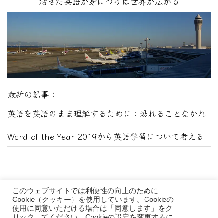
活きた英語が身につけば世界が広がる
最新の記事：
英語を英語のまま理解するために：恐れることなかれ
Word of the Year 2019から英語学習について考える
このウェブサイトでは利便性の向上のために
Cookie（クッキー）を使用しています。Cookieの
使用に同意いただける場合は「同意します」をク
リックしてください。Cookieの設定を変更するに