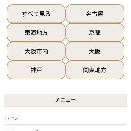
すべて見る
名古屋
東海地方
京都
大阪市内
大阪
神戸
関東地方
メニュー
ホーム