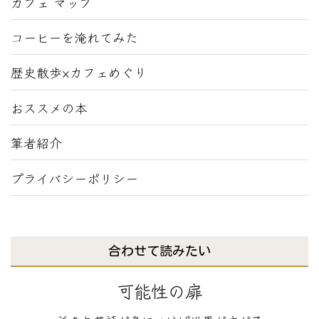
カフェ マップ
コーヒーを淹れてみた
歴史散歩×カフェめぐり
おススメの本
筆者紹介
プライバシーポリシー
合わせて読みたい
可能性の扉