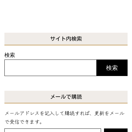
サイト内検索
検索
検索
メールで購読
メールアドレスを記入して購読すれば、更新をメール
で受信できます。