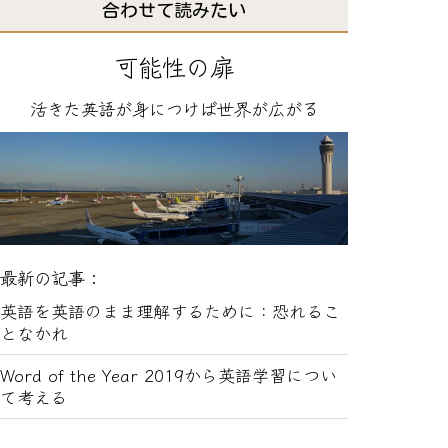
合わせて読みたい
可能性の扉
活きた英語が身につけば世界が広がる
最新の記事：
英語を英語のまま理解するために：恐れるこ
となかれ
Word of the Year 2019から英語学習につい
て考える