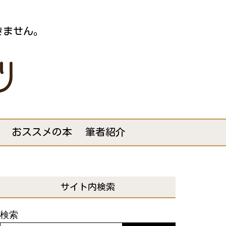
きません。
おススメの本
筆者紹介
サイト内検索
検索