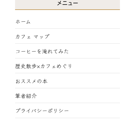
メニュー
ホーム
カフェ マップ
コーヒーを淹れてみた
歴史散歩×カフェめぐり
おススメの本
筆者紹介
プライバシーポリシー