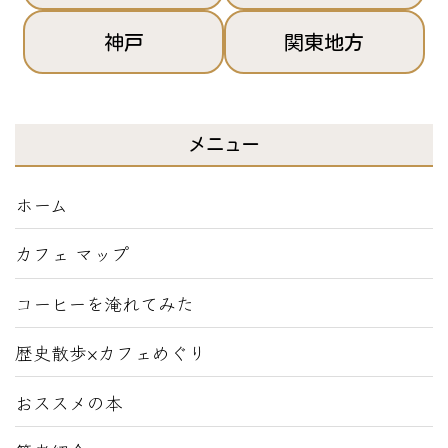
神戸
関東地方
メニュー
ホーム
カフェ マップ
コーヒーを淹れてみた
歴史散歩×カフェめぐり
おススメの本