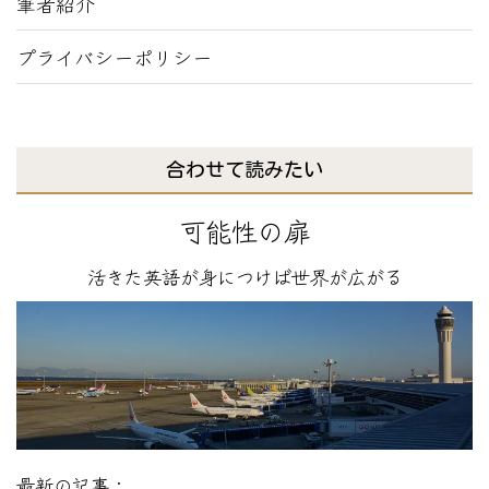
筆者紹介
プライバシーポリシー
合わせて読みたい
可能性の扉
活きた英語が身につけば世界が広がる
最新の記事：