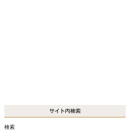
サイト内検索
検索