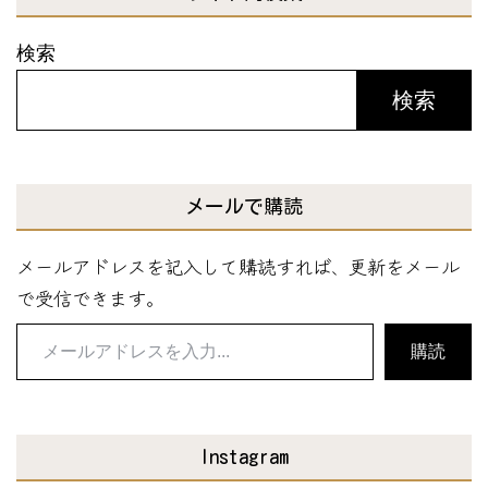
検索
検索
メールで購読
メールアドレスを記入して購読すれば、更新をメール
で受信できます。
メ
購読
ー
ル
ア
Instagram
ド