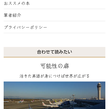
おススメの本
筆者紹介
プライバシーポリシー
合わせて読みたい
可能性の扉
活きた英語が身につけば世界が広がる