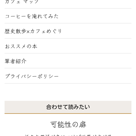
カフェ マップ
コーヒーを淹れてみた
歴史散歩×カフェめぐり
おススメの本
筆者紹介
プライバシーポリシー
合わせて読みたい
可能性の扉