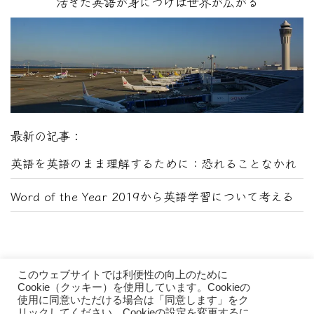
活きた英語が身につけば世界が広がる
最新の記事：
英語を英語のまま理解するために：恐れることなかれ
Word of the Year 2019から英語学習について考える
このウェブサイトでは利便性の向上のために
Cookie（クッキー）を使用しています。Cookieの
使用に同意いただける場合は「同意します」をク
リックしてください。Cookieの設定を変更するに