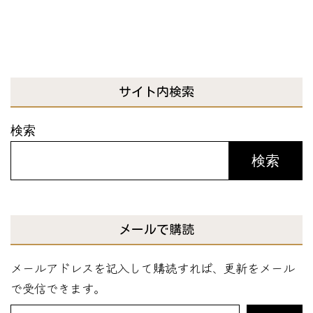
サイト内検索
検索
検索
メールで購読
メールアドレスを記入して購読すれば、更新をメール
で受信できます。