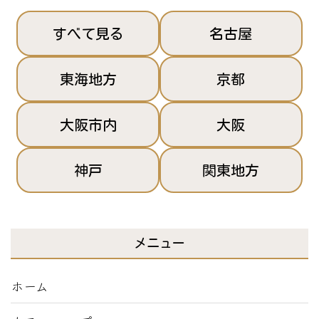
すべて見る
名古屋
東海地方
京都
大阪市内
大阪
神戸
関東地方
メニュー
ホーム