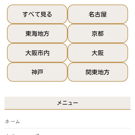
すべて見る
名古屋
東海地方
京都
大阪市内
大阪
神戸
関東地方
メニュー
ホーム