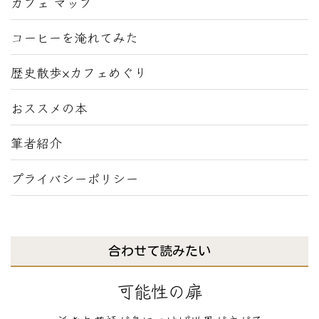
カフェ マップ
コーヒーを淹れてみた
歴史散歩×カフェめぐり
おススメの本
筆者紹介
プライバシーポリシー
合わせて読みたい
可能性の扉