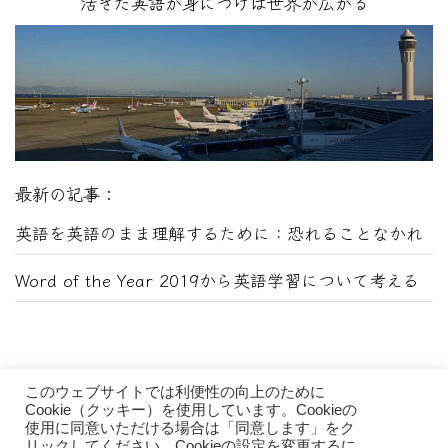
活きた英語が身につけば世界が広がる
最新の記事：
英語を英語のまま理解するために：恐れることなかれ
Word of the Year 2019から英語学習について考える
このウェブサイトでは利便性の向上のために
Cookie（クッキー）を使用しています。Cookieの
使用に同意いただける場合は「同意します」をク
リックしてください。Cookieの設定を変更するに