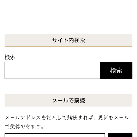
サイト内検索
検索
検索
メールで購読
メールアドレスを記入して購読すれば、更新をメール
で受信できます。