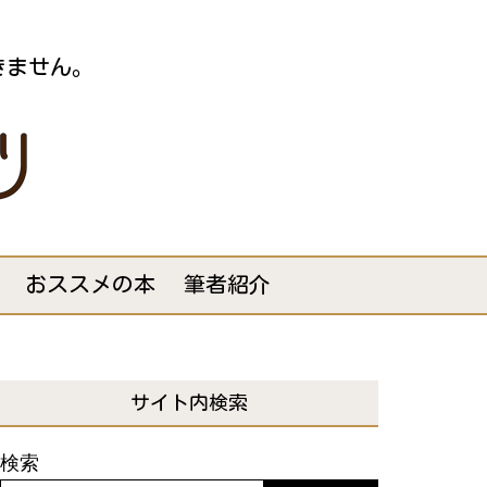
きません。
おススメの本
筆者紹介
サイト内検索
検索