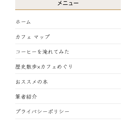
メニュー
ホーム
カフェ マップ
コーヒーを淹れてみた
歴史散歩×カフェめぐり
おススメの本
筆者紹介
プライバシーポリシー