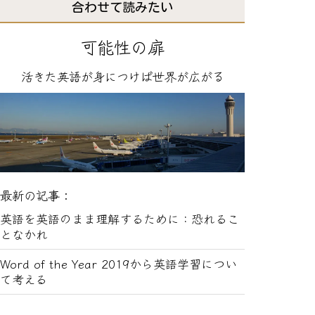
合わせて読みたい
可能性の扉
活きた英語が身につけば世界が広がる
最新の記事：
英語を英語のまま理解するために：恐れるこ
となかれ
Word of the Year 2019から英語学習につい
て考える