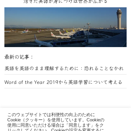
活きた英語が身につけば世界が広がる
最新の記事：
英語を英語のまま理解するために：恐れることなかれ
Word of the Year 2019から英語学習について考える
このウェブサイトでは利便性の向上のために
Cookie（クッキー）を使用しています。Cookieの
使用に同意いただける場合は「同意します」をク
リックしてください。Cookieの設定を変更するに