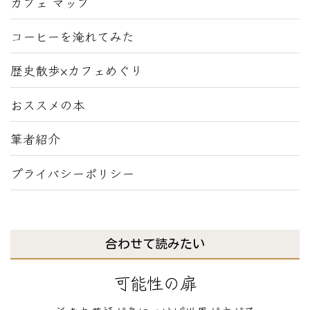
カフェ マップ
コーヒーを淹れてみた
歴史散歩×カフェめぐり
おススメの本
筆者紹介
プライバシーポリシー
合わせて読みたい
可能性の扉