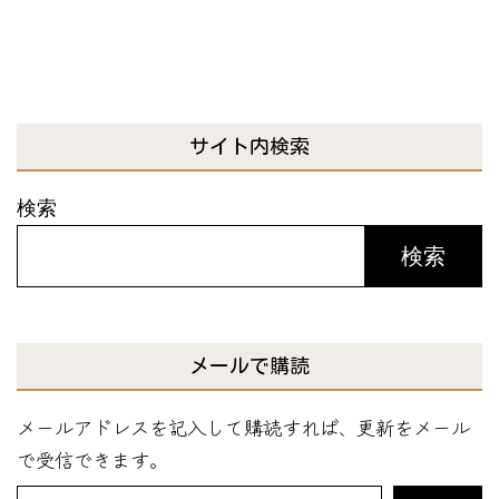
サイト内検索
検索
検索
メールで購読
メールアドレスを記入して購読すれば、更新をメール
で受信できます。