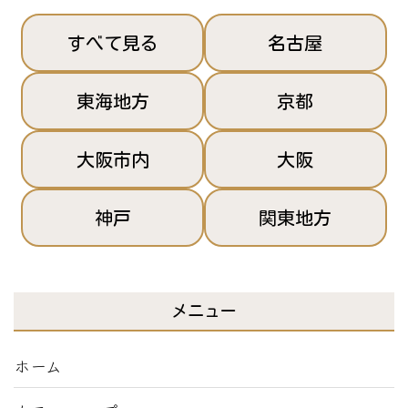
すべて見る
名古屋
東海地方
京都
大阪市内
大阪
神戸
関東地方
メニュー
ホーム