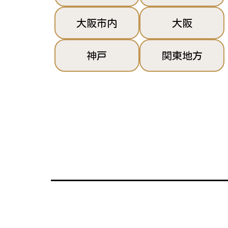
大阪市内
大阪
神戸
関東地方