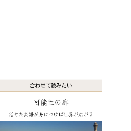
合わせて読みたい
可能性の扉
活きた英語が身につけば世界が広がる