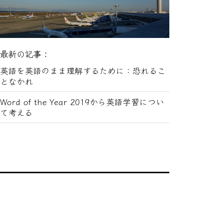
最新の記事：
英語を英語のまま理解するために：恐れるこ
となかれ
Word of the Year 2019から英語学習につい
て考える