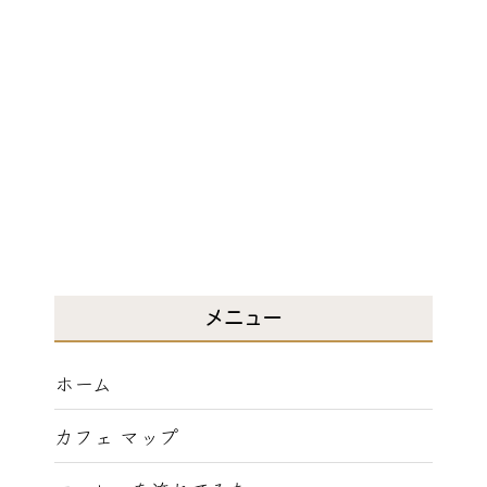
メニュー
ホーム
カフェ マップ