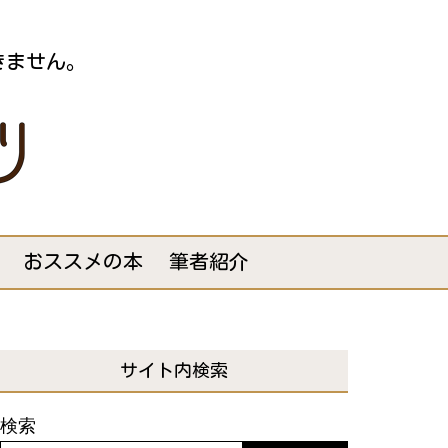
きません。
おススメの本
筆者紹介
サイト内検索
検索