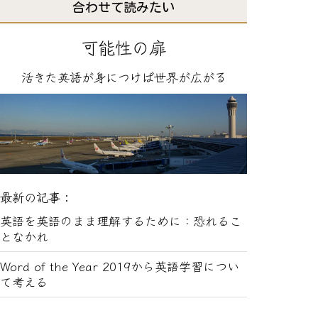
合わせて読みたい
可能性の扉
活きた英語が身につけば世界が広がる
最新の記事：
英語を英語のまま理解するために：恐れるこ
となかれ
Word of the Year 2019から英語学習につい
て考える