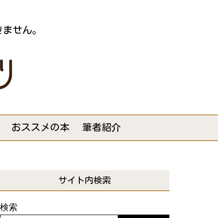
きません。
おススメの本
筆者紹介
サイト内検索
検索