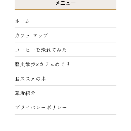
メニュー
ホーム
カフェ マップ
コーヒーを淹れてみた
歴史散歩×カフェめぐり
おススメの本
筆者紹介
プライバシーポリシー