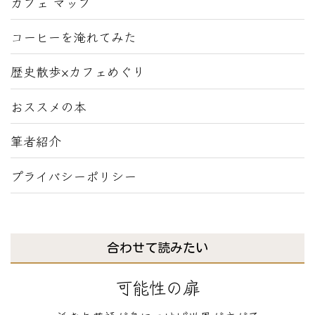
カフェ マップ
コーヒーを淹れてみた
歴史散歩×カフェめぐり
おススメの本
筆者紹介
プライバシーポリシー
合わせて読みたい
可能性の扉