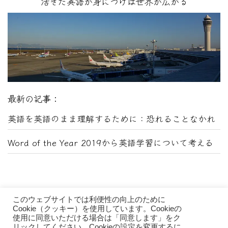
活きた英語が身につけば世界が広がる
最新の記事：
英語を英語のまま理解するために：恐れることなかれ
Word of the Year 2019から英語学習について考える
このウェブサイトでは利便性の向上のために
Cookie（クッキー）を使用しています。Cookieの
使用に同意いただける場合は「同意します」をク
リックしてください。Cookieの設定を変更するに