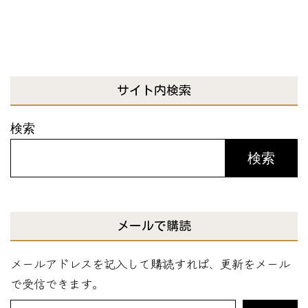
サイト内検索
検索
検索
メールで購読
メールアドレスを記入して購読すれば、更新をメール
で受信できます。