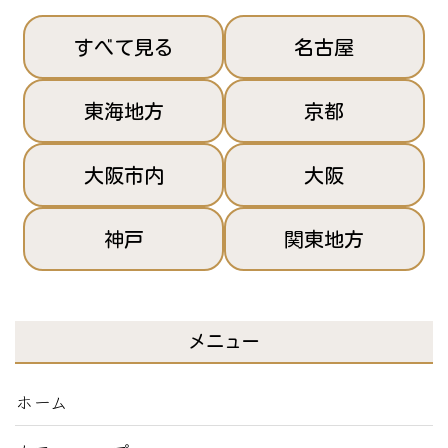
すべて見る
名古屋
東海地方
京都
大阪市内
大阪
神戸
関東地方
メニュー
ホーム