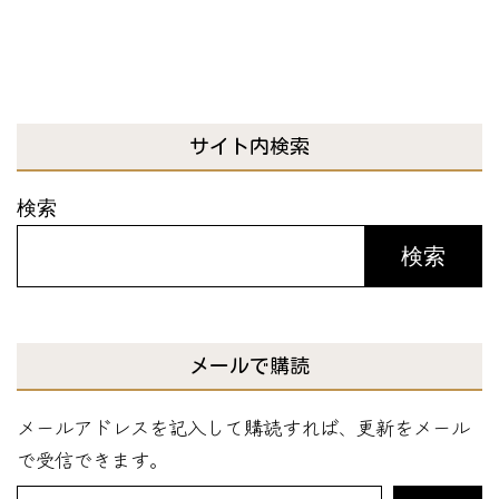
サイト内検索
検索
検索
メールで購読
メールアドレスを記入して購読すれば、更新をメール
で受信できます。