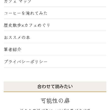
カフェ マップ
コーヒーを淹れてみた
歴史散歩×カフェめぐり
おススメの本
筆者紹介
プライバシーポリシー
合わせて読みたい
可能性の扉