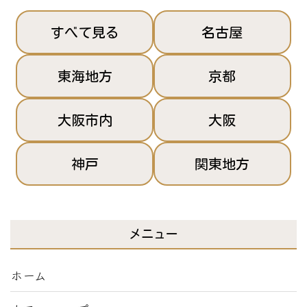
すべて見る
名古屋
東海地方
京都
大阪市内
大阪
神戸
関東地方
メニュー
ホーム