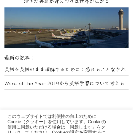
活きた英語が身につけば世界が広がる
最新の記事：
英語を英語のまま理解するために：恐れることなかれ
Word of the Year 2019から英語学習について考える
このウェブサイトでは利便性の向上のために
Cookie（クッキー）を使用しています。Cookieの
使用に同意いただける場合は「同意します」をク
リックしてください。Cookieの設定を変更するに