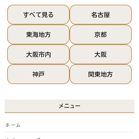
すべて見る
名古屋
東海地方
京都
大阪市内
大阪
神戸
関東地方
メニュー
ホーム