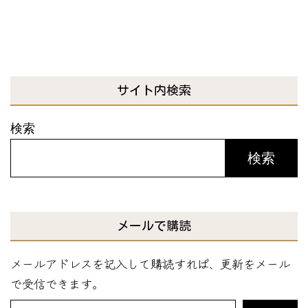
サイト内検索
検索
検索
メールで購読
メールアドレスを記入して購読すれば、更新をメール
で受信できます。