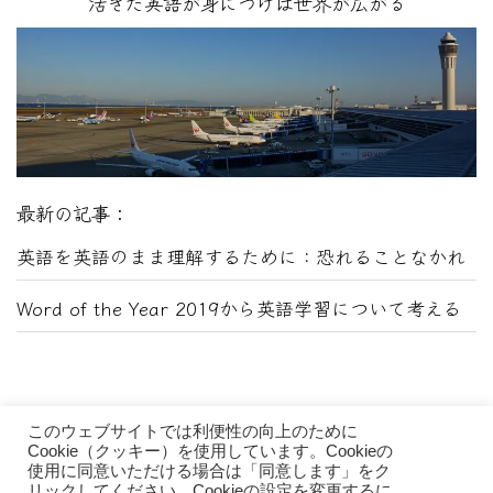
活きた英語が身につけば世界が広がる
最新の記事：
英語を英語のまま理解するために：恐れることなかれ
Word of the Year 2019から英語学習について考える
このウェブサイトでは利便性の向上のために
Cookie（クッキー）を使用しています。Cookieの
使用に同意いただける場合は「同意します」をク
リックしてください。Cookieの設定を変更するに