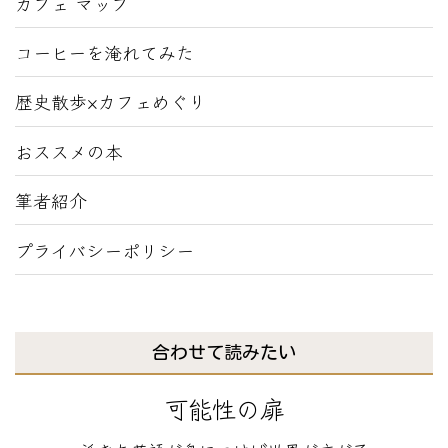
カフェ マップ
コーヒーを淹れてみた
歴史散歩×カフェめぐり
おススメの本
筆者紹介
プライバシーポリシー
合わせて読みたい
可能性の扉