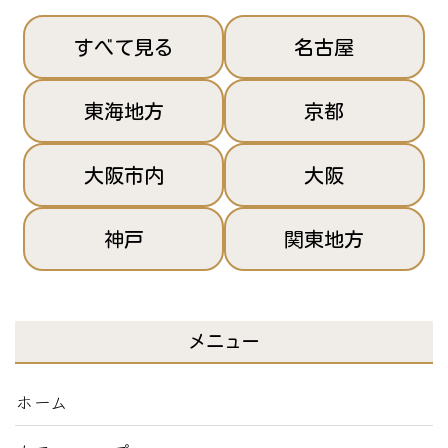
すべて見る
名古屋
東海地方
京都
大阪市内
大阪
神戸
関東地方
メニュー
ホーム