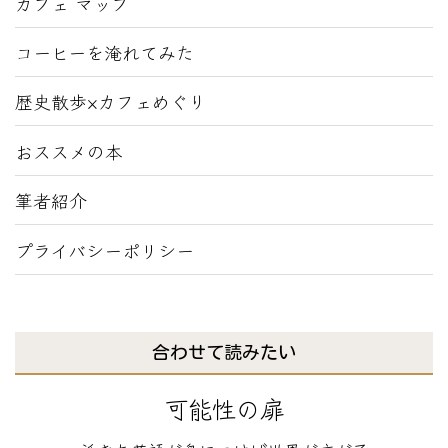
カフェ マップ
コーヒーを淹れてみた
歴史散歩×カフェめぐり
おススメの本
筆者紹介
プライバシーポリシー
合わせて読みたい
可能性の扉