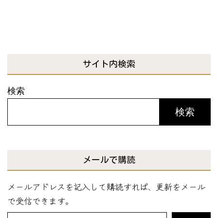
サイト内検索
検索
検索
メールで購読
メールアドレスを記入して購読すれば、更新をメール
で受信できます。