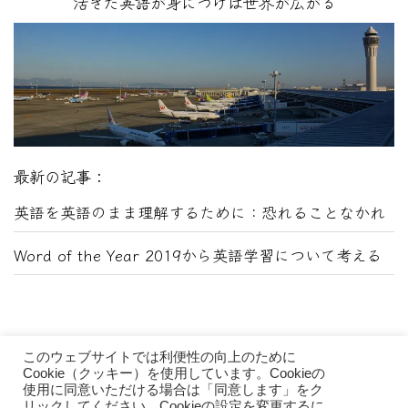
活きた英語が身につけば世界が広がる
最新の記事：
英語を英語のまま理解するために：恐れることなかれ
Word of the Year 2019から英語学習について考える
このウェブサイトでは利便性の向上のために
Cookie（クッキー）を使用しています。Cookieの
使用に同意いただける場合は「同意します」をク
リックしてください。Cookieの設定を変更するに