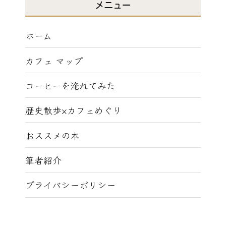
メニュー
ホーム
カフェ マップ
コーヒーを淹れてみた
歴史散歩×カフェめぐり
おススメの本
筆者紹介
プライバシーポリシー