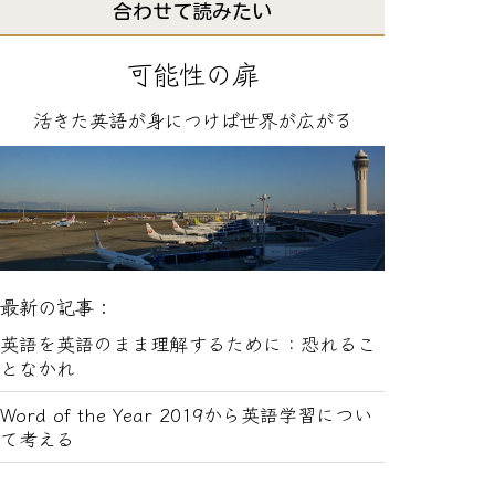
合わせて読みたい
可能性の扉
活きた英語が身につけば世界が広がる
最新の記事：
英語を英語のまま理解するために：恐れるこ
となかれ
Word of the Year 2019から英語学習につい
て考える