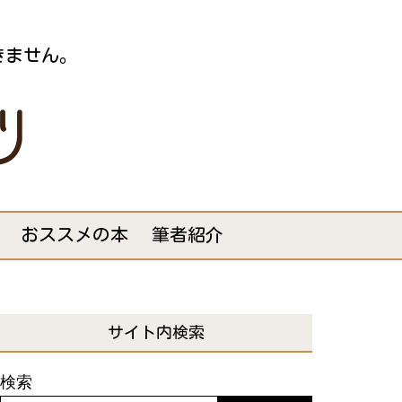
きません。
おススメの本
筆者紹介
サイト内検索
検索