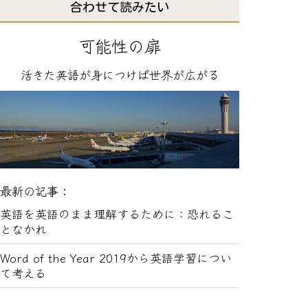
合わせて読みたい
可能性の扉
活きた英語が身につけば世界が広がる
最新の記事：
英語を英語のまま理解するために：恐れるこ
となかれ
Word of the Year 2019から英語学習につい
て考える