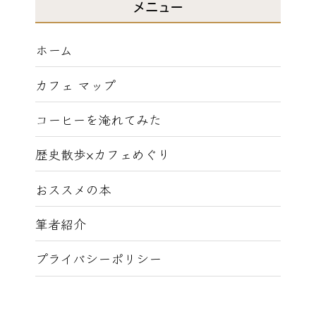
メニュー
ホーム
カフェ マップ
コーヒーを淹れてみた
歴史散歩×カフェめぐり
おススメの本
筆者紹介
プライバシーポリシー