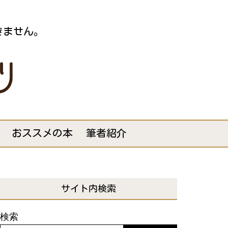
きません。
おススメの本
筆者紹介
サイト内検索
検索