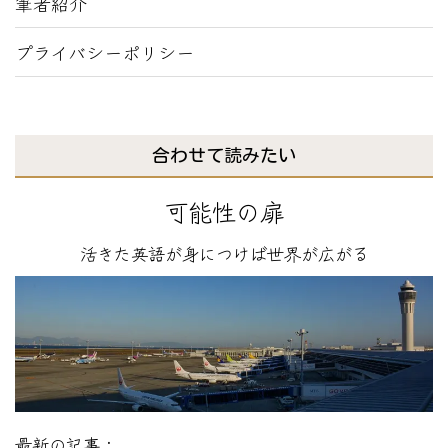
筆者紹介
プライバシーポリシー
合わせて読みたい
可能性の扉
活きた英語が身につけば世界が広がる
最新の記事：