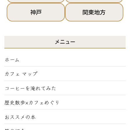
神戸
関東地方
メニュー
ホーム
カフェ マップ
コーヒーを淹れてみた
歴史散歩×カフェめぐり
おススメの本