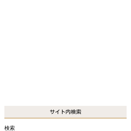
サイト内検索
検索