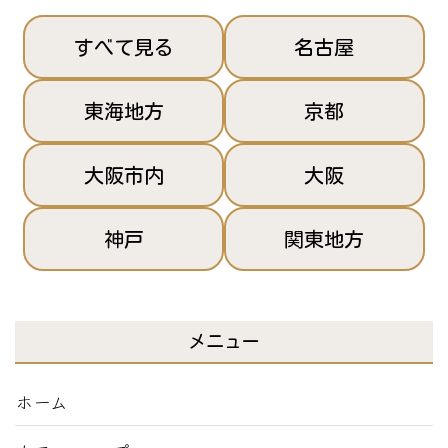
すべて見る
名古屋
東海地方
京都
大阪市内
大阪
神戸
関東地方
メニュー
ホーム