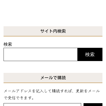
サイト内検索
検索
検索
メールで購読
メールアドレスを記入して購読すれば、更新をメール
で受信できます。