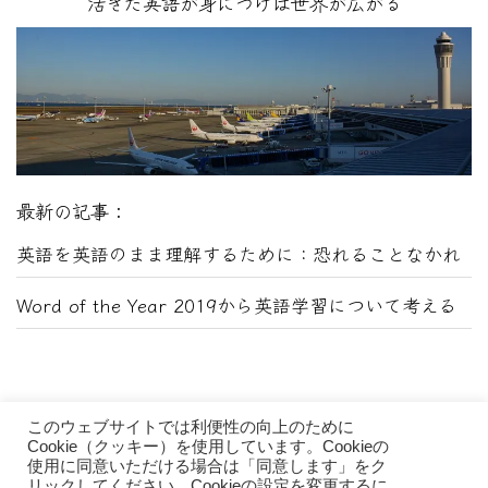
活きた英語が身につけば世界が広がる
最新の記事：
英語を英語のまま理解するために：恐れることなかれ
Word of the Year 2019から英語学習について考える
このウェブサイトでは利便性の向上のために
Cookie（クッキー）を使用しています。Cookieの
使用に同意いただける場合は「同意します」をク
リックしてください。Cookieの設定を変更するに