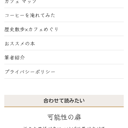
カフェ マップ
コーヒーを淹れてみた
歴史散歩×カフェめぐり
おススメの本
筆者紹介
プライバシーポリシー
合わせて読みたい
可能性の扉